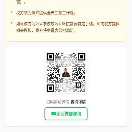
窗）。
校方须为讲师提供全天三顿工作餐。
如果校方为公立学校或公立医院需要特定手续，须向我方提供
相关模板，我方将尽最大努力满足。
扫码添加微信
咨询详情
企业微信咨询