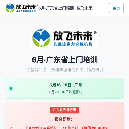
6月·广东省上门培训 · 放飞未来
主页
6月·广东省上门培训
注意力训练 + 数维棋思维力训练 · 师资培训
6月16-18日 · 广州
6月20-30日欢迎预约
广东省专场特惠
报名即赠：
《注意力测评系统》
OEM 终身版
（价值 ¥6,980）