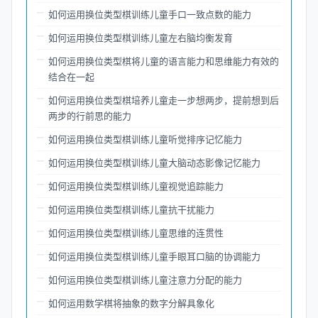
如何运用换位类型棋训练儿童手口一致点数的能力
如何运用换位类型棋训练儿童左右脑均衡发育
如何运用换位类型棋将儿童的语言能力和思维能力有效的
结合在一起
如何运用换位类型棋培养儿童走一步想两步，提前想到后
两步的行前思的能力
如何运用换位类型棋训练儿童听觉排序记忆能力
如何运用换位类型棋训练儿童大脑动态影像记忆能力
如何运用换位类型棋训练儿童视觉追踪能力
如何运用换位类型棋训练儿童抗干扰能力
如何运用换位类型棋训练儿童思维的连贯性
如何运用换位类型棋训练儿童手眼耳口脑的协调能力
如何运用换位类型棋训练儿童注意力分配的能力
如何运用数学棋将抽象的数字分解具象化