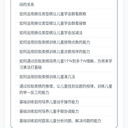
间的关系
如何运用换位类型棋让儿童学会群看群数
如何运用换位类型棋让儿童学会群看接数
如何运用换位类型棋让儿童学会加减法
如何运用捡取类棋训练儿童按物点数的能力
如何运用捡取类棋训练儿童点数排序的能力
如何通过捡取类棋培养儿童1个N到多个N理解，为将来学
习乘法打基础
如何运用捡取类棋训练儿童凑几法
通过捡取类棋的推理，让儿童找到出题的规律，训练儿童
的举一反三的能力
基础训练如何培养儿童动手操作能力
基础训练如何培养儿童手眼协调能力
基础训练如何提高儿童分析问题、解决问题的能力